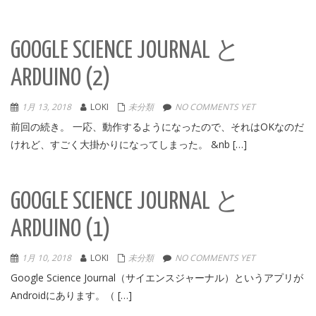
GOOGLE SCIENCE JOURNAL と
ARDUINO (2)
1月 13, 2018
LOKI
未分類
NO COMMENTS YET
前回の続き。 一応、動作するようになったので、それはOKなのだ
けれど、すごく大掛かりになってしまった。 &nb […]
GOOGLE SCIENCE JOURNAL と
ARDUINO (1)
1月 10, 2018
LOKI
未分類
NO COMMENTS YET
Google Science Journal（サイエンスジャーナル）というアプリが
Androidにあります。（ […]