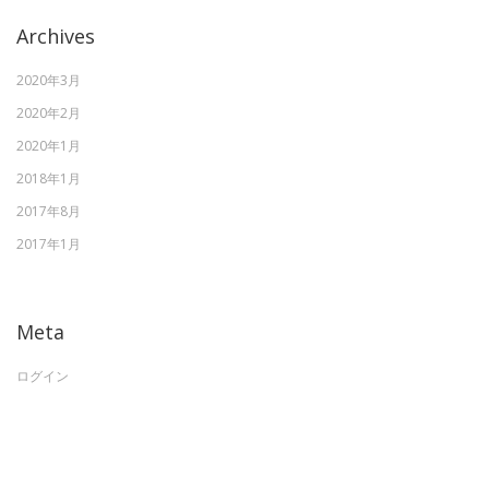
Archives
2020年3月
2020年2月
2020年1月
2018年1月
2017年8月
2017年1月
Meta
ログイン