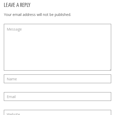
LEAVE A REPLY
Your email address will not be published.