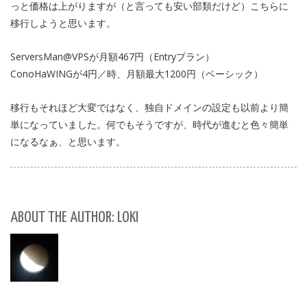
っと価格は上がりますが（と言っても安い部類だけど）こちらに
移行しようと思います。
ServersMan@VPSが月額467円（Entryプラン）
ConoHaWINGが4円／時、月額最大1200円（ベーシック）
移行もそれほど大変ではなく、独自ドメインの設定も以前より簡
単になっていました。何でもそうですが、時代が進むと色々簡単
になるなぁ、と思います。
ABOUT THE AUTHOR: LOKI