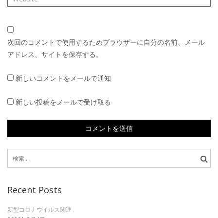
次回のコメントで使用するためブラウザーに自分の名前、メール
アドレス、サイトを保存する。
新しいコメントをメールで通知
新しい投稿をメールで受け取る
検
索:
Recent Posts
新型コロナウイルス関連