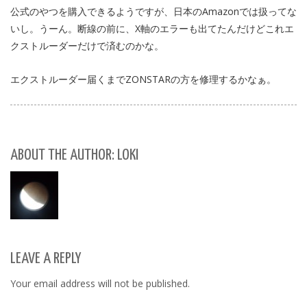
公式のやつを購入できるようですが、日本のAmazonでは扱ってな
いし。うーん。断線の前に、X軸のエラーも出てたんだけどこれエ
クストルーダーだけで済むのかな。
エクストルーダー届くまでZONSTARの方を修理するかなぁ。
ABOUT THE AUTHOR: LOKI
LEAVE A REPLY
Your email address will not be published.