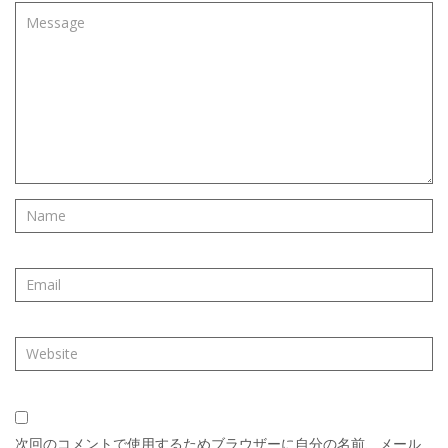
次回のコメントで使用するためブラウザーに自分の名前、メール