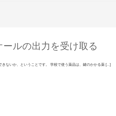
ンスケールの出力を受け取る
きないか、ということです。 学校で使う薬品は、鍵のかかる薬 […]